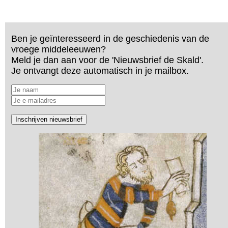
Ben je geïnteresseerd in de geschiedenis van de
vroege middeleeuwen?
Meld je dan aan voor de 'Nieuwsbrief de Skald'.
Je ontvangt deze automatisch in je mailbox.
Inschrijven nieuwsbrief