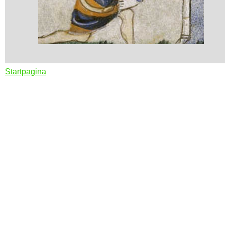
Startpagina